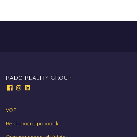
RADO REALITY GROUP
VOP
Reklamačný poriadok
Ochrana osobných údajov