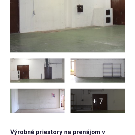
+ 7
Výrobné priestory na prenájom v