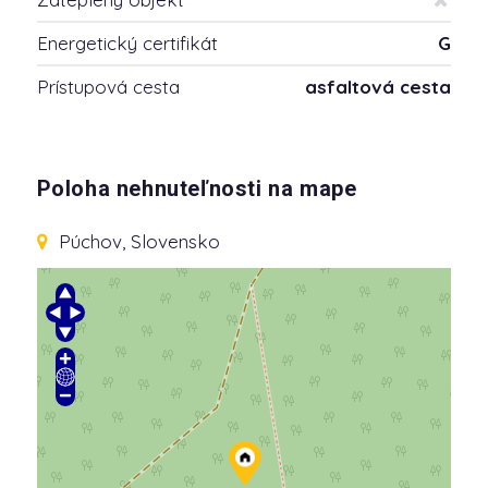
Energetický certifikát
G
Prístupová cesta
asfaltová cesta
Poloha nehnuteľnosti na mape
Púchov, Slovensko