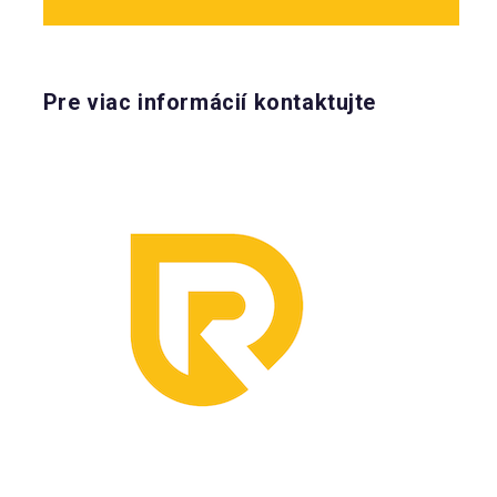
Pre viac informácií kontaktujte