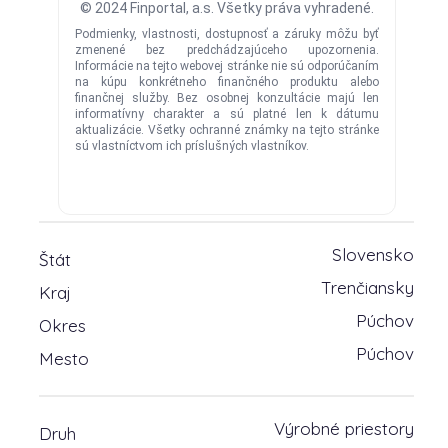
Slovensko
Štát
Trenčiansky
Kraj
Púchov
Okres
Púchov
Mesto
Výrobné priestory
Druh