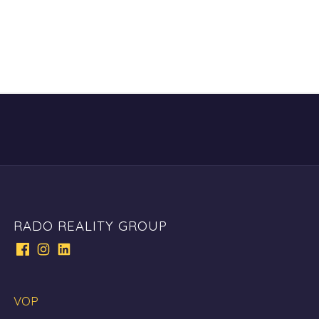
RADO REALITY GROUP
VOP