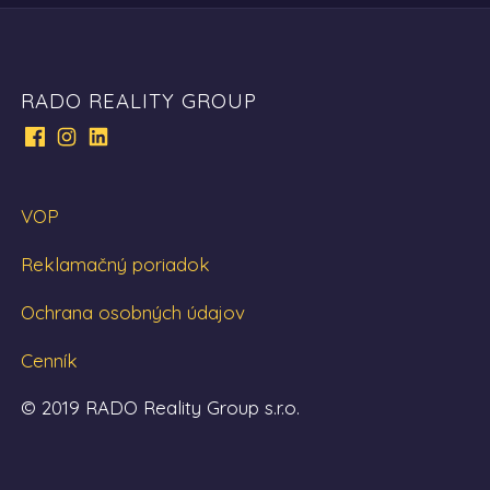
RADO REALITY GROUP
VOP
Reklamačný poriadok
Ochrana osobných údajov
Cenník
© 2019 RADO Reality Group s.r.o.