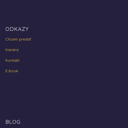
ODKAZY
Chcem predať
Kariéra
Kontakt
E-book
BLOG