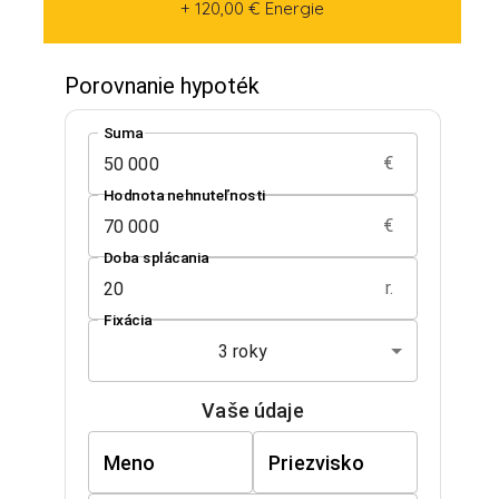
+ 120,00 € Energie