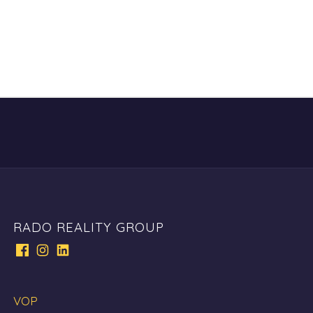
RADO REALITY GROUP
VOP