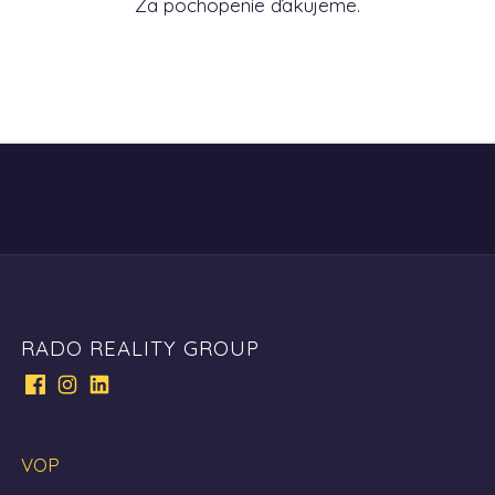
Za pochopenie ďakujeme.
RADO REALITY GROUP
VOP