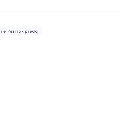
nie Pezinok predaj