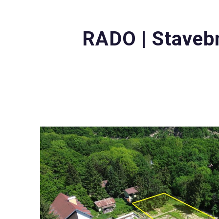
RADO | Staveb