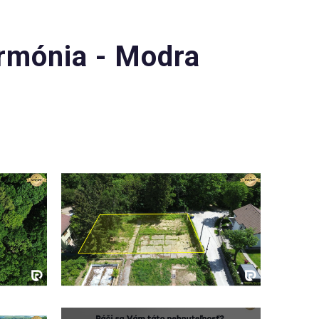
rmónia - Modra