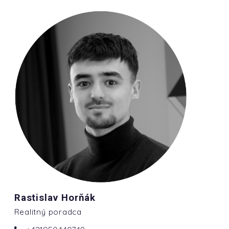
Rastislav Horňák
Realitný poradca