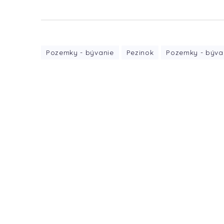
Pozemky - bývanie
Pezinok
Pozemky - býva