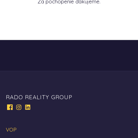
Za pochopenie ďakujeme.
RADO REALITY GROUP
VOP