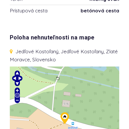
Prístupová cesta
betónová cesta
Poloha nehnuteľnosti na mape
Jedľové Kostoľaný
, Jedľové Kostoľany, Zlaté
Moravce, Slovensko