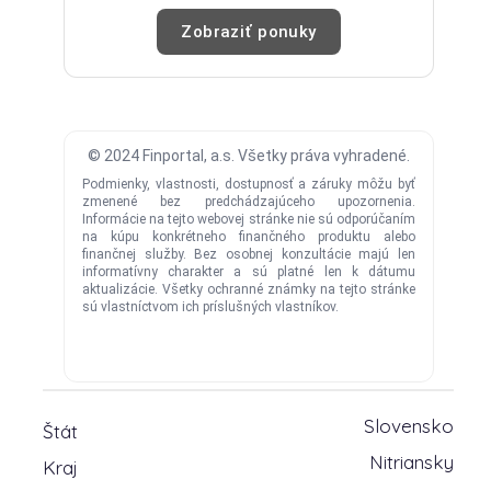
Slovensko
Štát
Nitriansky
Kraj