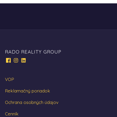
RADO REALITY GROUP
VOP
Reklamačný poriadok
Ochrana osobných údajov
Cenník