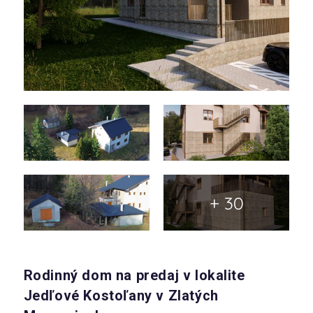
+ 30
Rodinný dom na predaj v lokalite
Jedľové Kostoľany v Zlatých