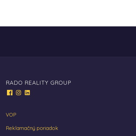
RADO REALITY GROUP
VOP
Reklamačný poriadok