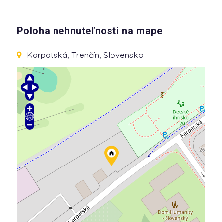
Poloha nehnuteľnosti na mape
Karpatská
, Trenčín, Slovensko