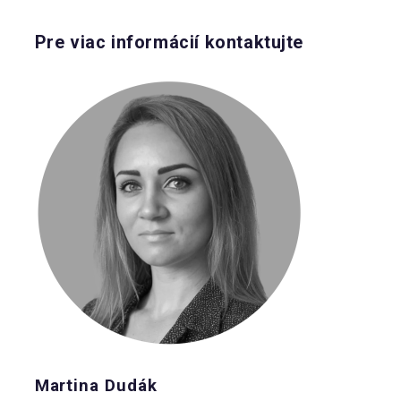
Pre viac informácií kontaktujte
Martina Dudák