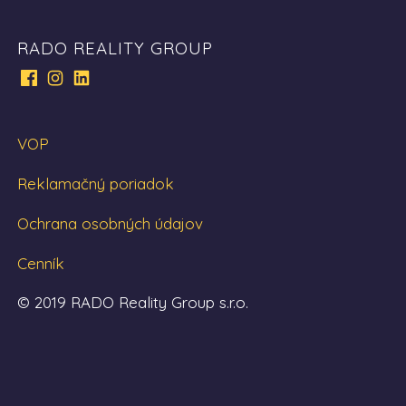
RADO REALITY GROUP
VOP
Reklamačný poriadok
Ochrana osobných údajov
Cenník
© 2019 RADO Reality Group s.r.o.