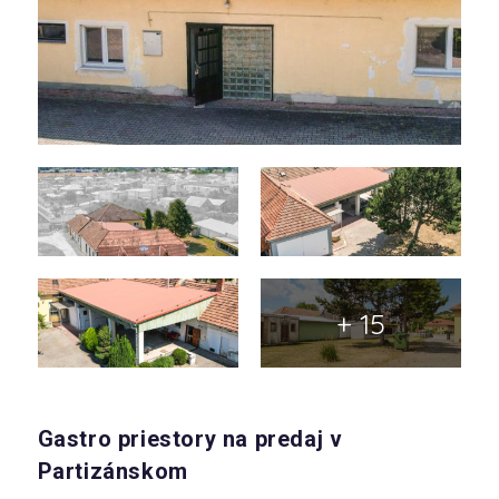
+ 15
Gastro priestory na predaj v
Partizánskom