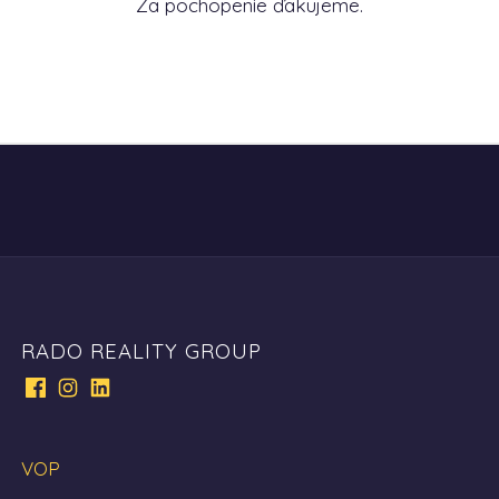
Za pochopenie ďakujeme.
RADO REALITY GROUP
VOP