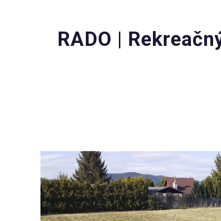
RADO | Rekreačný