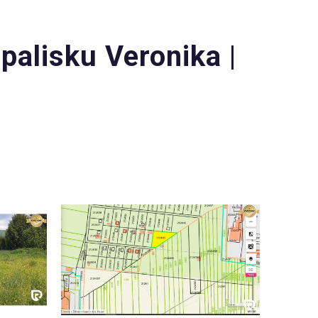
alisku Veronika |