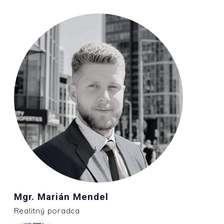
Mgr. Marián Mendel
Realitný poradca