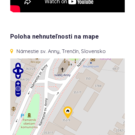
Poloha nehnuteľnosti na mape
Námestie sv. Anny
, Trenčín, Slovensko