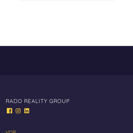
RADO REALITY GROUP
VOP