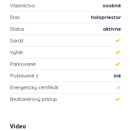
Vlastníctvo
osobné
Stav
holopriestor
Status
aktívne
Garáž
Výťah
Parkovanie
Postavené z
iné
Energetický certifikát
Bezbariérový prístup
Video