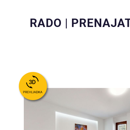
RADO | PRENAJATÉ!