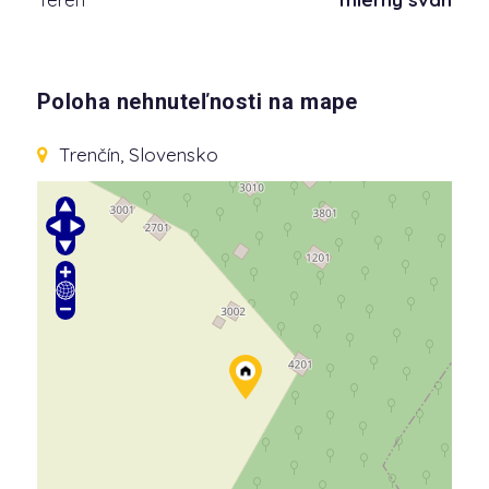
Poloha nehnuteľnosti na mape
Trenčín, Slovensko