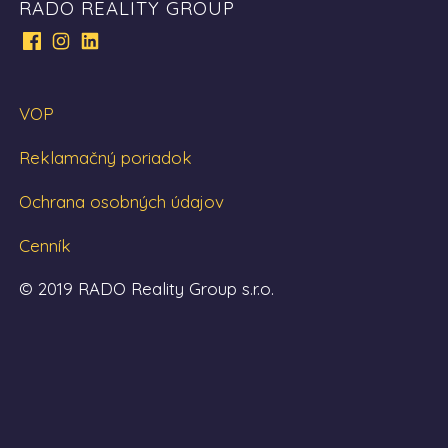
RADO REALITY GROUP
VOP
Reklamačný poriadok
Ochrana osobných údajov
Cenník
© 2019 RADO Reality Group s.r.o.