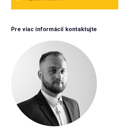
Pre viac informácií kontaktujte