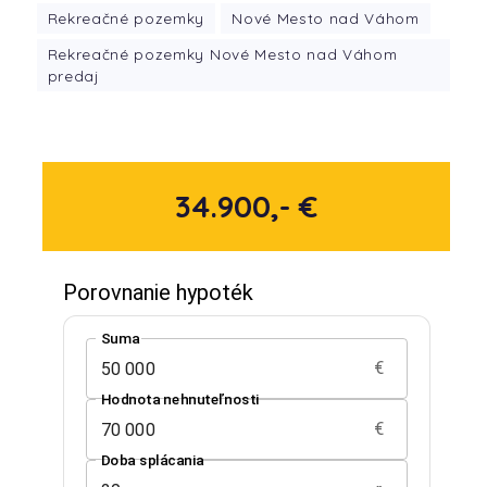
Rekreačné pozemky
Nové Mesto nad Váhom
Rekreačné pozemky Nové Mesto nad Váhom
predaj
34.900,- €