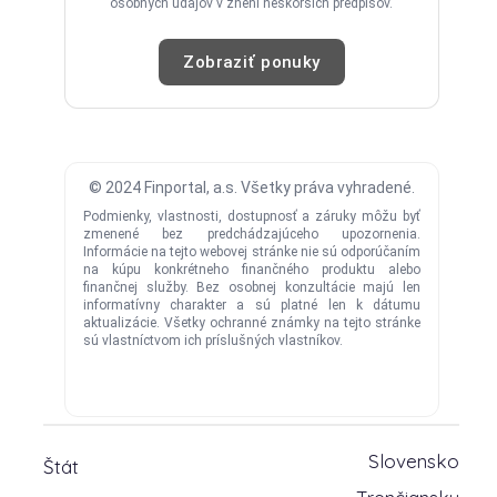
Slovensko
Štát