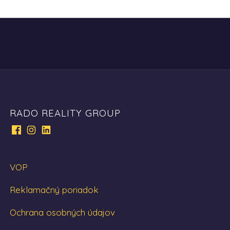
RADO REALITY GROUP
VOP
Reklamačný poriadok
Ochrana osobných údajov