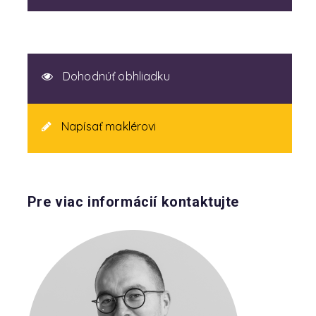
Dohodnúť obhliadku
Napísať maklérovi
Pre viac informácií kontaktujte