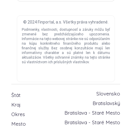
Slovensko
Štát
Bratislavský
Kraj
Bratislava - Staré Mesto
Okres
Bratislava - Staré Mesto
Mesto