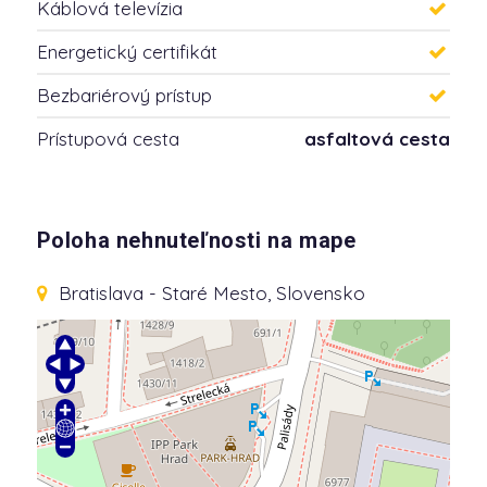
Káblová televízia
Energetický certifikát
Bezbariérový prístup
Prístupová cesta
asfaltová cesta
Poloha nehnuteľnosti na mape
Bratislava - Staré Mesto, Slovensko