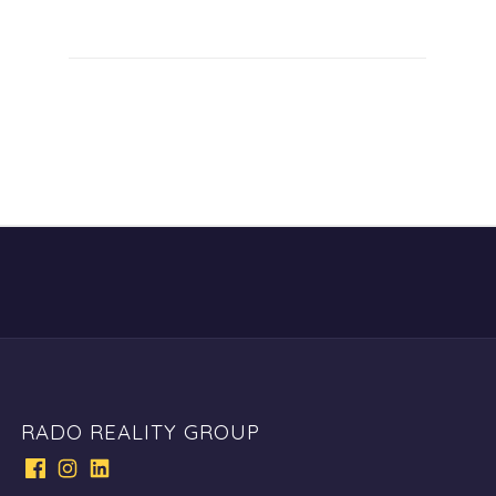
RADO REALITY GROUP