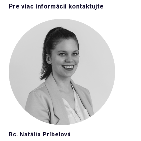
Pre viac informácií kontaktujte
Bc. Natália Príbelová