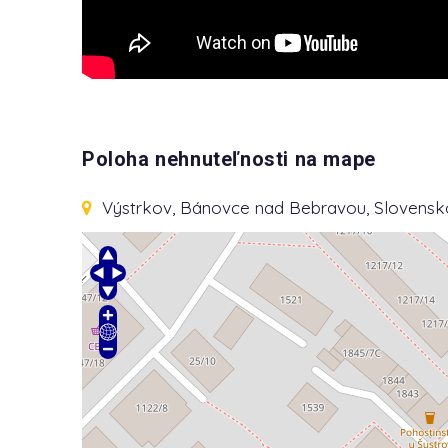
Poloha nehnuteľnosti na mape
Výstrkov
, Bánovce nad Bebravou, Slovensk