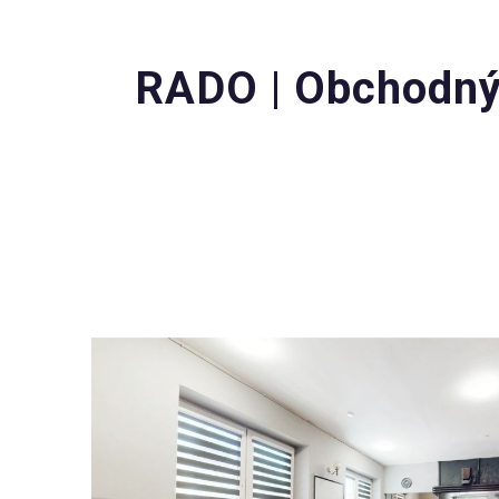
RADO | Obchodný 