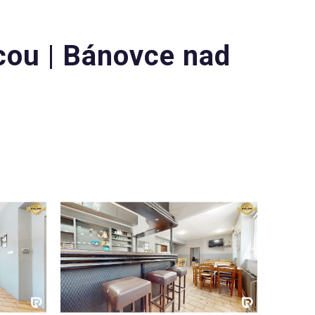
cou | Bánovce nad