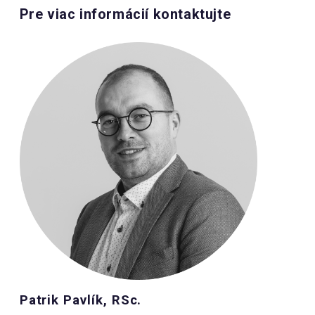
Pre viac informácií kontaktujte
Patrik Pavlík, RSc.