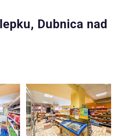
lepku, Dubnica nad