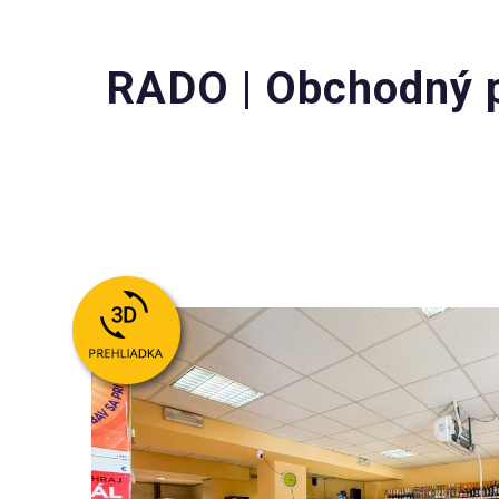
RADO | Obchodný p