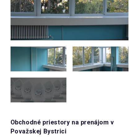
Obchodné priestory na prenájom v
Považskej Bystrici