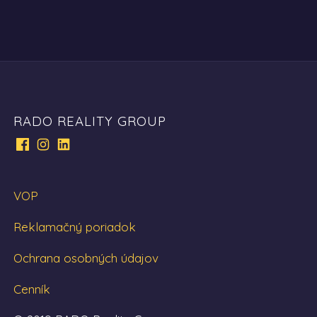
RADO REALITY GROUP
VOP
Reklamačný poriadok
Ochrana osobných údajov
Cenník