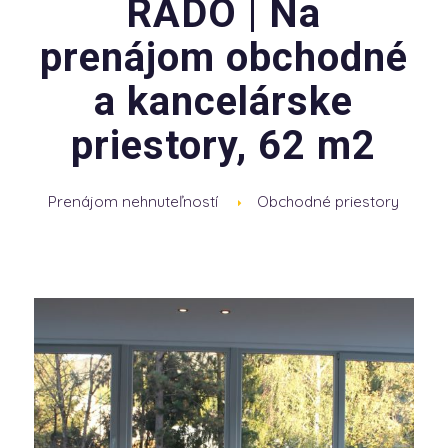
RADO | Na
prenájom obchodné
a kancelárske
priestory, 62 m2
Prenájom nehnuteľností
Obchodné priestory