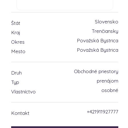
Slovensko
Štát
Trenčiansky
Kraj
Považská Bystrica
Okres
Považská Bystrica
Mesto
Obchodné priestory
Druh
prenájom
Typ
osobné
Vlastníctvo
+421911927777
Kontakt