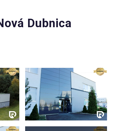
 Nová Dubnica