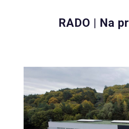
RADO | Na pr