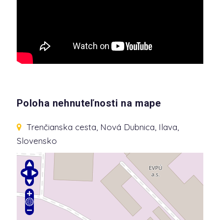
Poloha nehnuteľnosti na mape
Trenčianska cesta
, Nová Dubnica, Ilava,
Slovensko