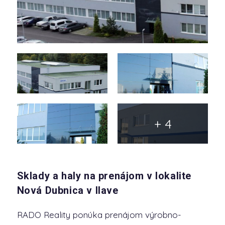
+ 4
Sklady a haly na prenájom v lokalite
Nová Dubnica v Ilave
RADO Reality ponúka prenájom výrobno-