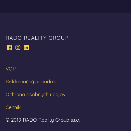
RADO REALITY GROUP
VOP
Reklamačný poriadok
Ochrana osobných údajov
Cenník
© 2019 RADO Reality Group s.r.o.