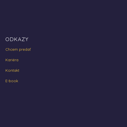
ODKAZY
Chcem predať
Kariéra
Kontakt
E-book