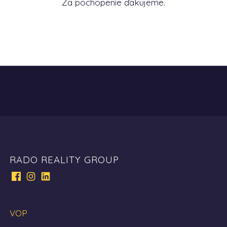
Za pochopenie ďakujeme.
RADO REALITY GROUP
VOP