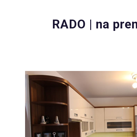
RADO | na pren