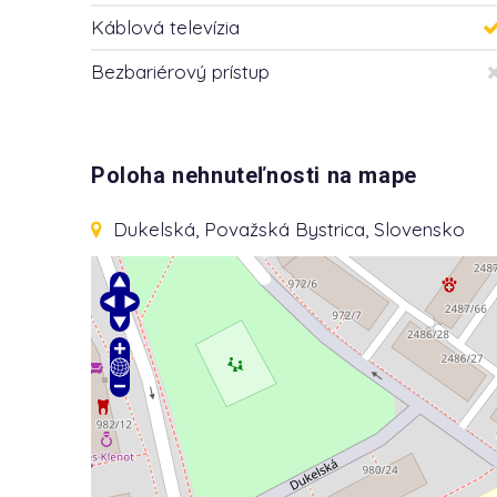
Káblová televízia
Bezbariérový prístup
Poloha nehnuteľnosti na mape
Dukelská
, Považská Bystrica, Slovensko