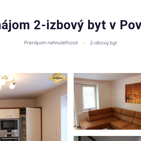
ájom 2-izbový byt v Pov
Prenájom nehnuteľností
2-izbový byt