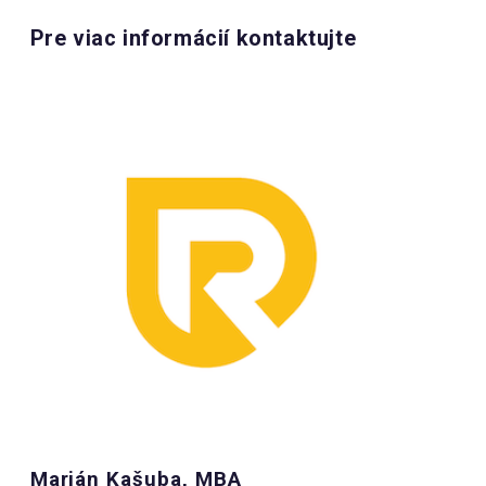
Pre viac informácií kontaktujte
Marián Kašuba, MBA