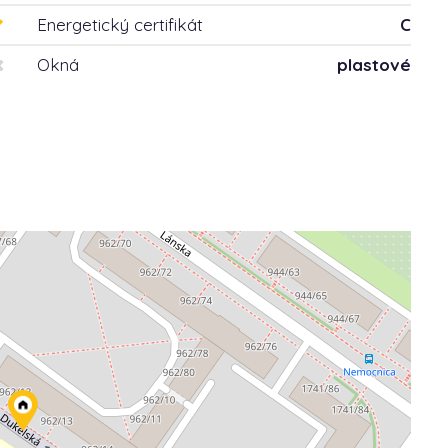
Energetický certifikát
C
Okná
plastové