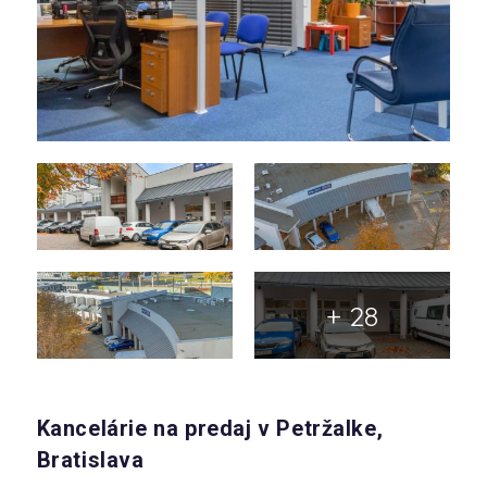
+ 28
Kancelárie na predaj v Petržalke,
Bratislava