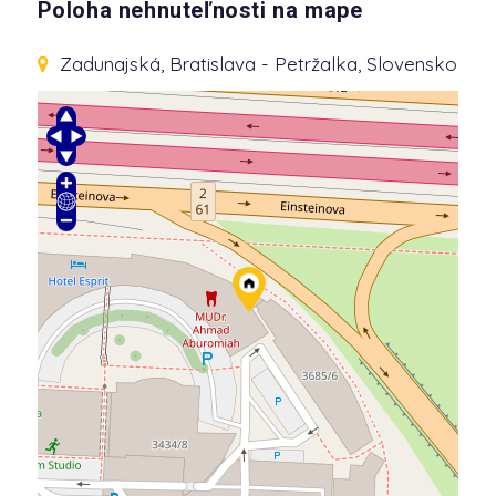
Poloha nehnuteľnosti na mape
Zadunajská
, Bratislava - Petržalka, Slovensko