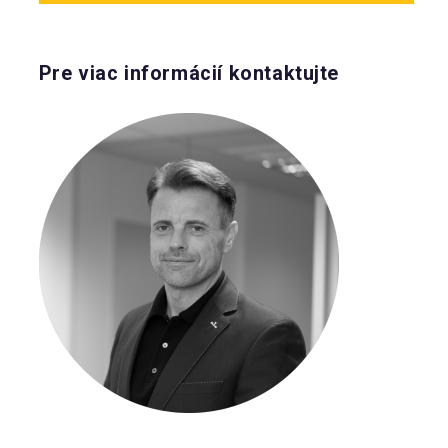
Pre viac informácií kontaktujte