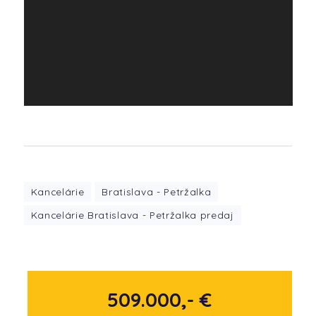
Kancelárie
Bratislava - Petržalka
Kancelárie Bratislava - Petržalka predaj
509.000,- €