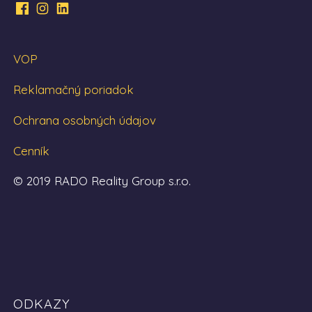
VOP
Reklamačný poriadok
Ochrana osobných údajov
Cenník
© 2019 RADO Reality Group s.r.o.
ODKAZY