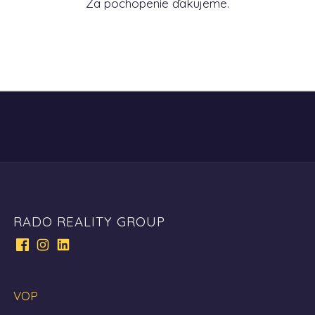
Za pochopenie ďakujeme.
RADO REALITY GROUP
VOP