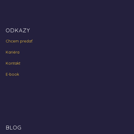
ODKAZY
Chcem predať
Kariéra
Kontakt
E-book
BLOG