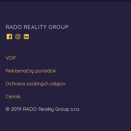
RADO REALITY GROUP
VOP
Reklamačný poriadok
Ochrana osobných údajov
Cenník
© 2019 RADO Reality Group s.r.o.