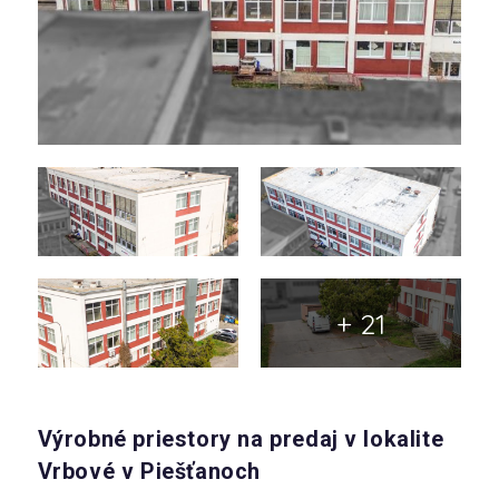
+ 21
Výrobné priestory na predaj v lokalite
Vrbové v Piešťanoch