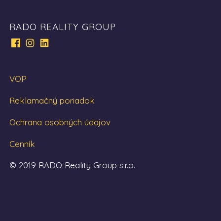
RADO REALITY GROUP
VOP
Reklamačný poriadok
Ochrana osobných údajov
Cenník
© 2019 RADO Reality Group s.r.o.