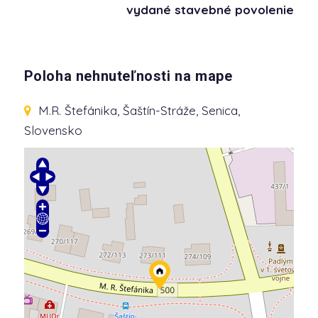
vydané stavebné povolenie
Poloha nehnuteľnosti na mape
M.R. Štefánika
, Šaštín-Stráže, Senica,
Slovensko