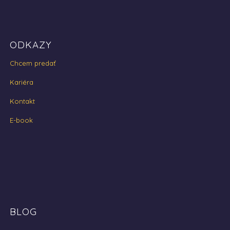
ODKAZY
Chcem predať
Kariéra
Kontakt
E-book
BLOG