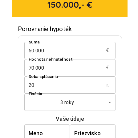
150.000,- €