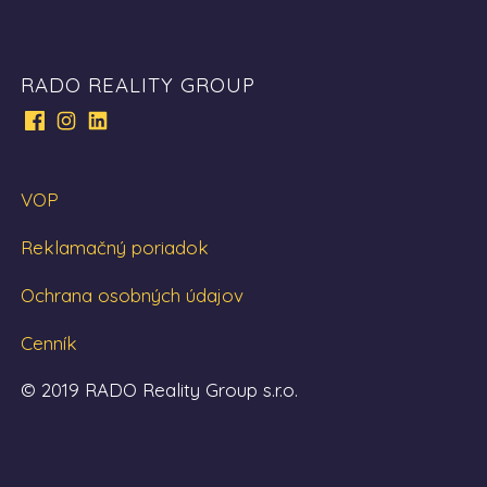
RADO REALITY GROUP
VOP
Reklamačný poriadok
Ochrana osobných údajov
Cenník
© 2019 RADO Reality Group s.r.o.