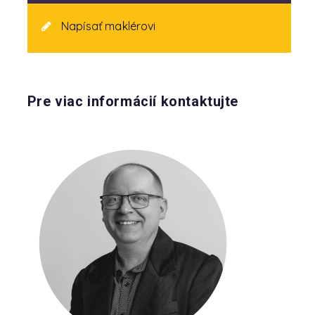
Napísať maklérovi
Pre viac informácií kontaktujte