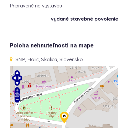
Pripravené na výstavbu
vydané stavebné povolenie
Poloha nehnuteľnosti na mape
SNP
, Holíč, Skalica, Slovensko