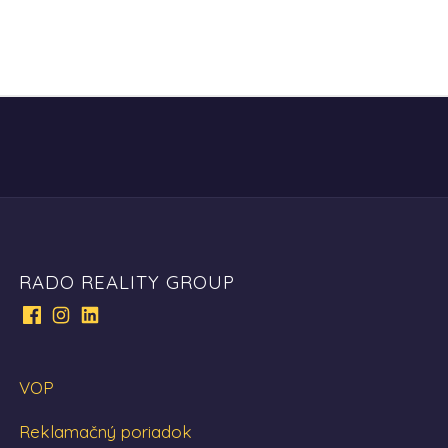
RADO REALITY GROUP
VOP
Reklamačný poriadok