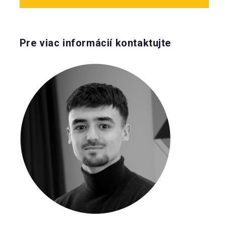
Pre viac informácií kontaktujte