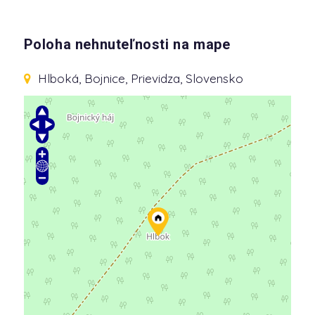
Poloha nehnuteľnosti na mape
Hlboká
, Bojnice, Prievidza, Slovensko