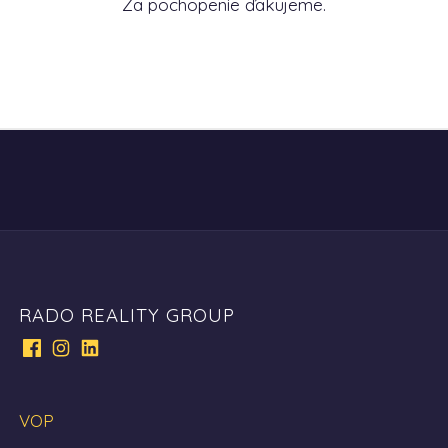
Za pochopenie ďakujeme.
RADO REALITY GROUP
VOP