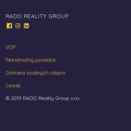
RADO REALITY GROUP
VOP
Reklamačný poriadok
Ochrana osobných údajov
Cenník
© 2019 RADO Reality Group s.r.o.