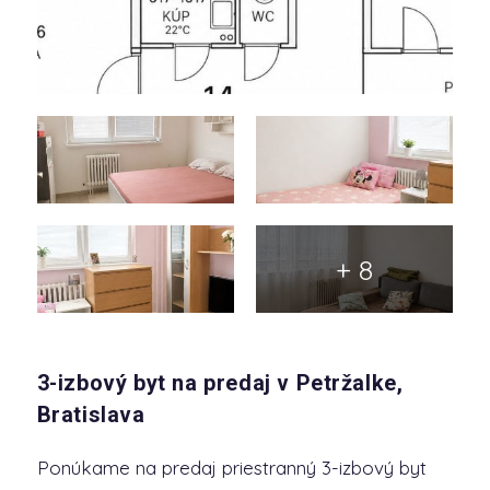
+ 8
3-izbový byt na predaj v Petržalke,
Bratislava
Ponúkame na predaj priestranný 3-izbový byt