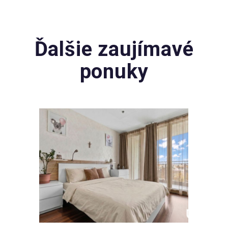
Ďalšie zaujímavé
ponuky