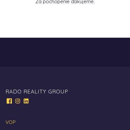
Za pochopenie ďakujeme.
RADO REALITY GROUP
VOP