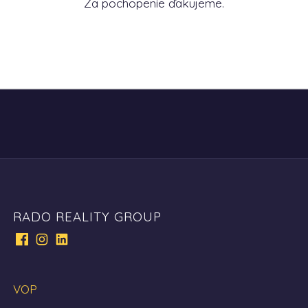
Za pochopenie ďakujeme.
RADO REALITY GROUP
VOP