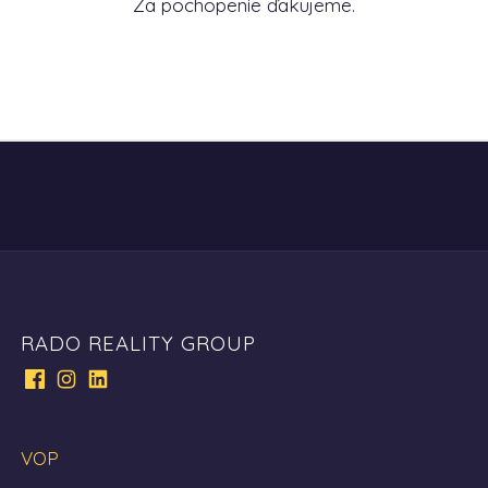
Za pochopenie ďakujeme.
RADO REALITY GROUP
VOP