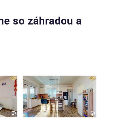
me so záhradou a