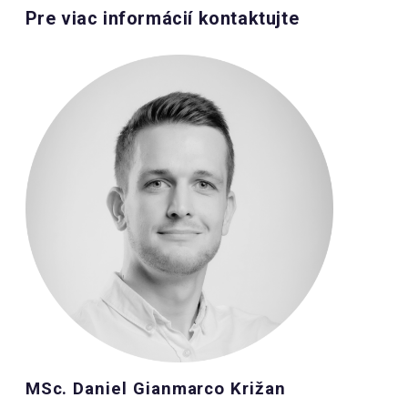
Pre viac informácií kontaktujte
MSc. Daniel Gianmarco Križan