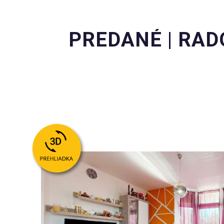
PREDANÉ | RADO 