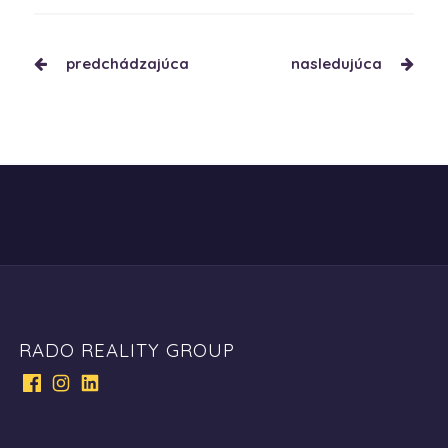
predchádzajúca
nasledujúca
RADO REALITY GROUP