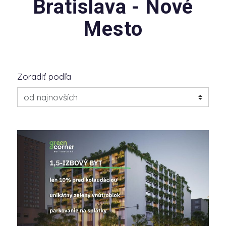
Bratislava - Nové
Mesto
Zoradiť podľa