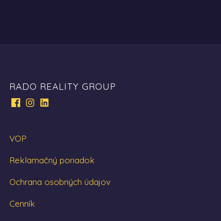
RADO REALITY GROUP
VOP
Reklamačný poriadok
Ochrana osobných údajov
Cenník