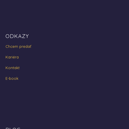
ODKAZY
Chcem predať
Kariéra
Kontakt
E-book