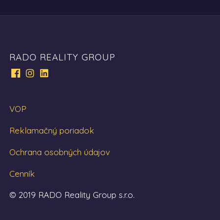
RADO REALITY GROUP
VOP
Reklamačný poriadok
Ochrana osobných údajov
Cenník
© 2019 RADO Reality Group s.r.o.