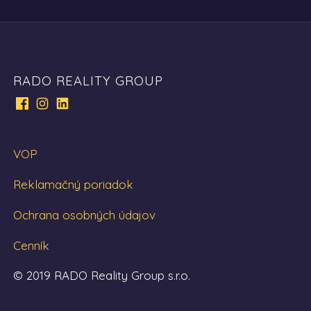
RADO REALITY GROUP
VOP
Reklamačný poriadok
Ochrana osobných údajov
Cenník
© 2019 RADO Reality Group s.r.o.