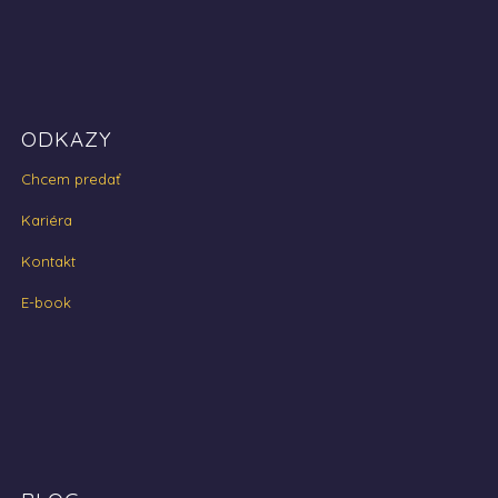
ODKAZY
Chcem predať
Kariéra
Kontakt
E-book