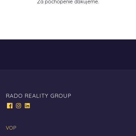
Za pochopenie ďakujeme.
RADO REALITY GROUP
VOP