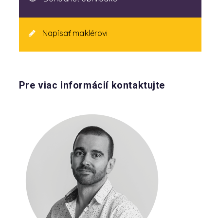
Napísať maklérovi
Pre viac informácií kontaktujte