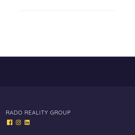
RADO REALITY GROUP