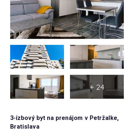
+ 24
3-izbový byt na prenájom v Petržalke,
Bratislava