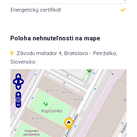
Energetický certifikát
Poloha nehnuteľnosti na mape
Závodu matador 4
, Bratislava - Petržalka,
Slovensko