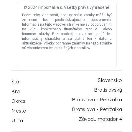
Slovensko
Štát
Bratislavský
Kraj
Bratislava - Petržalka
Okres
Bratislava - Petržalka
Mesto
Závodu matador 4
Ulica